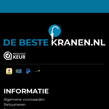
INFORMATIE
Algemene voorwaarden
Retourneren