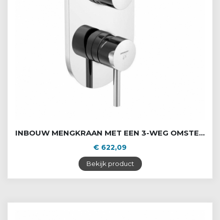
INBOUW MENGKRAAN MET EEN 3-WEG OMSTELLER
€ 622,09
Bekijk product