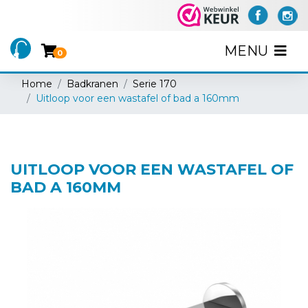
MENU
0
Home
Badkranen
Serie 170
Uitloop voor een wastafel of bad a 160mm
UITLOOP VOOR EEN WASTAFEL OF
BAD A 160MM