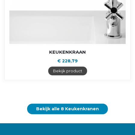
KEUKENKRAAN
€ 228,79
Bekijk product
Bekijk alle 8 Keukenkranen