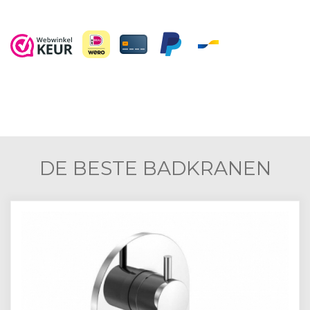
DE BESTE BADKRANEN