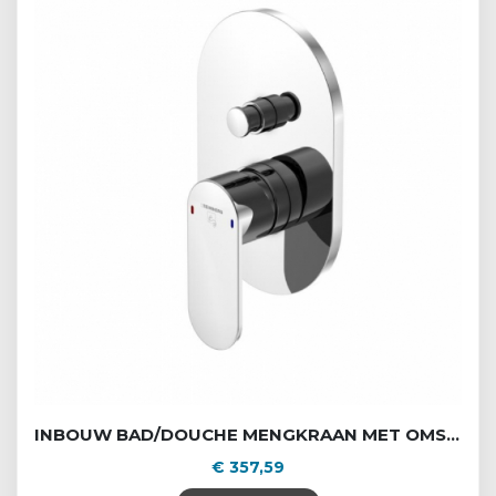
INBOUW BAD/DOUCHE MENGKRAAN MET OMSTEL
€ 357,59