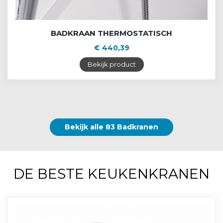
BADKRAAN THERMOSTATISCH
€ 440,39
Bekijk product
Bekijk alle 83 Badkranen
DE BESTE KEUKENKRANEN