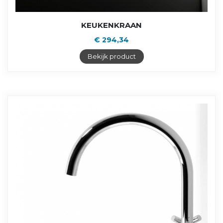
KEUKENKRAAN
€ 294,34
Bekijk product