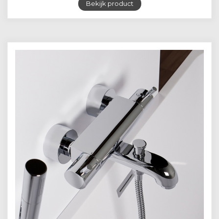
Bekijk product