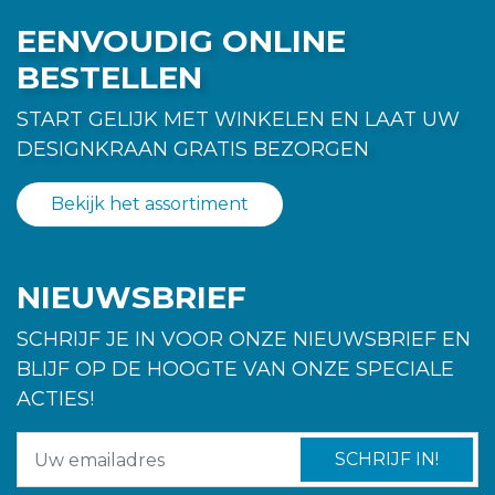
EENVOUDIG ONLINE
BESTELLEN
START GELIJK MET WINKELEN EN LAAT UW
DESIGNKRAAN GRATIS BEZORGEN
Bekijk het assortiment
NIEUWSBRIEF
SCHRIJF JE IN VOOR ONZE NIEUWSBRIEF EN
BLIJF OP DE HOOGTE VAN ONZE SPECIALE
ACTIES!
SCHRIJF IN!