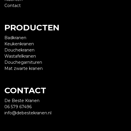
Contact
PRODUCTEN
Badkranen
Keukenkranen
Douchekranen
Wastafelkranen
Douchegarnituren
Mat zwarte kranen
CONTACT
De Beste Kranen
06 579 67496
info@debestekranen.nl