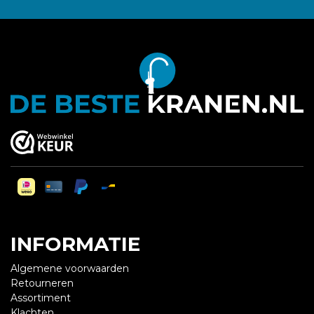
INFORMATIE
Algemene voorwaarden
Retourneren
Assortiment
Klachten