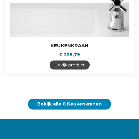
KEUKENKRAAN
€ 228,79
Bekijk product
Bekijk alle 8 Keukenkranen