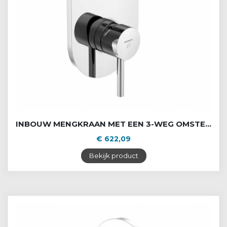
INBOUW MENGKRAAN MET EEN 3-WEG OMSTELLER
€ 622,09
Bekijk product