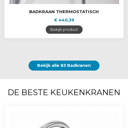
BADKRAAN THERMOSTATISCH
€ 440,39
Bekijk product
Bekijk alle 83 Badkranen
DE BESTE KEUKENKRANEN