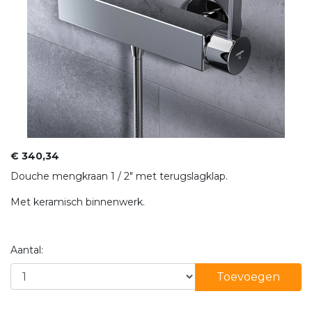
€ 340,34
Douche mengkraan 1 / 2" met terugslagklap.
Met keramisch binnenwerk.
Aantal:
Toevoegen