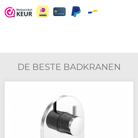
DE BESTE BADKRANEN