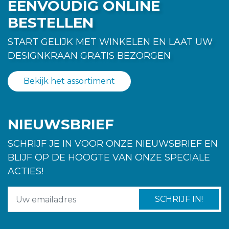
EENVOUDIG ONLINE
BESTELLEN
START GELIJK MET WINKELEN EN LAAT UW
DESIGNKRAAN GRATIS BEZORGEN
Bekijk het assortiment
NIEUWSBRIEF
SCHRIJF JE IN VOOR ONZE NIEUWSBRIEF EN
BLIJF OP DE HOOGTE VAN ONZE SPECIALE
ACTIES!
SCHRIJF IN!