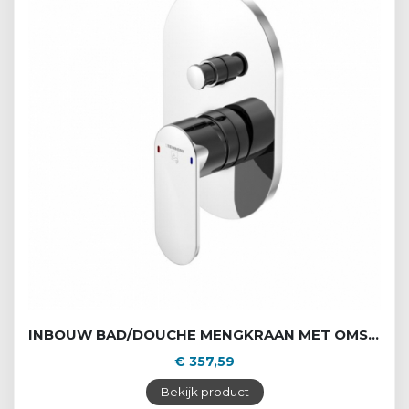
INBOUW BAD/DOUCHE MENGKRAAN MET OMSTEL
€ 357,59
Bekijk product