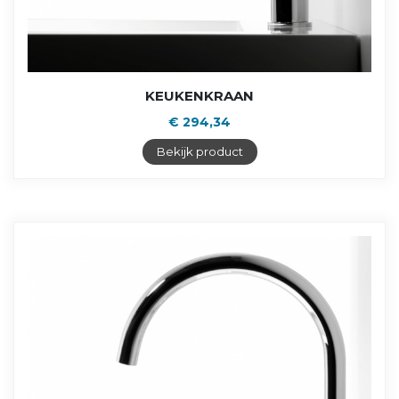
KEUKENKRAAN
€ 294,34
Bekijk product