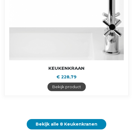
KEUKENKRAAN
€ 228,79
Bekijk product
Bekijk alle 8 Keukenkranen