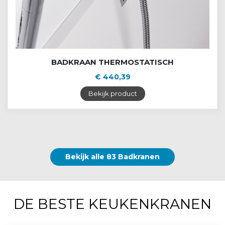
BADKRAAN THERMOSTATISCH
€ 440,39
Bekijk product
Bekijk alle 83 Badkranen
DE BESTE KEUKENKRANEN