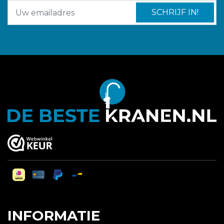
SCHRIJF IN!
INFORMATIE