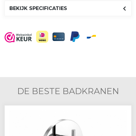
BEKIJK SPECIFICATIES
DE BESTE BADKRANEN