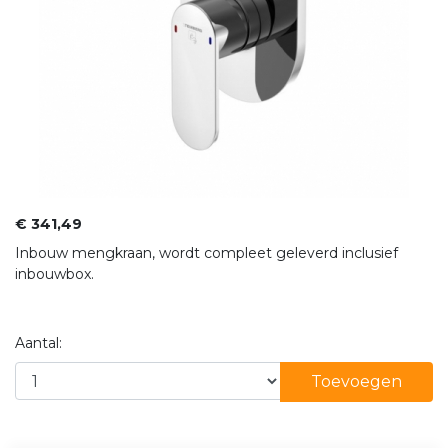
€ 341,49
Inbouw mengkraan, wordt compleet geleverd inclusief
inbouwbox.
Aantal:
Toevoegen