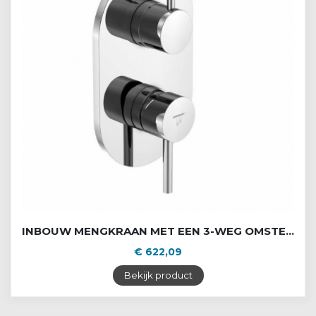
INBOUW MENGKRAAN MET EEN 3-WEG OMSTELLER
€ 622,09
Bekijk product