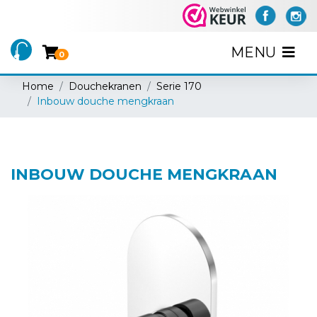
MENU
0
Home
Douchekranen
Serie 170
Inbouw douche mengkraan
INBOUW DOUCHE MENGKRAAN