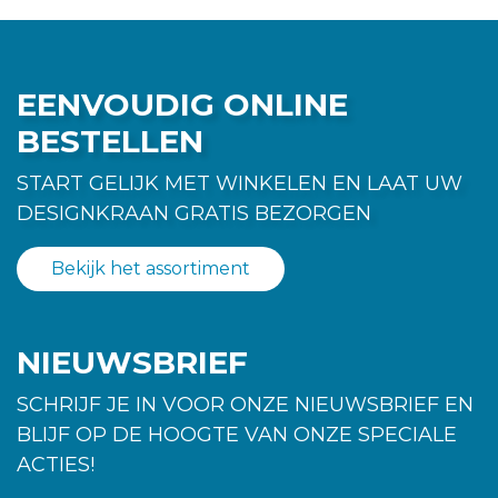
EENVOUDIG ONLINE
BESTELLEN
START GELIJK MET WINKELEN EN LAAT UW
DESIGNKRAAN GRATIS BEZORGEN
Bekijk het assortiment
NIEUWSBRIEF
SCHRIJF JE IN VOOR ONZE NIEUWSBRIEF EN
BLIJF OP DE HOOGTE VAN ONZE SPECIALE
ACTIES!