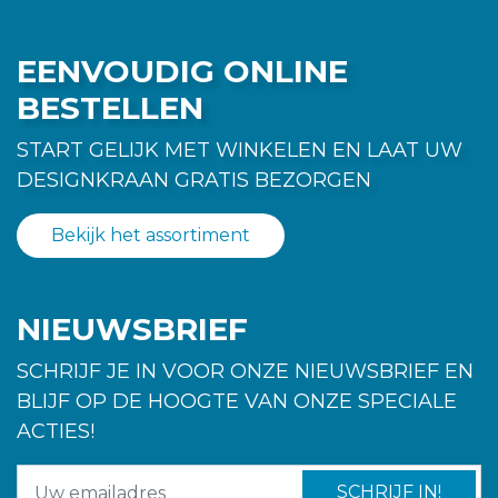
EENVOUDIG ONLINE
BESTELLEN
START GELIJK MET WINKELEN EN LAAT UW
DESIGNKRAAN GRATIS BEZORGEN
Bekijk het assortiment
NIEUWSBRIEF
SCHRIJF JE IN VOOR ONZE NIEUWSBRIEF EN
BLIJF OP DE HOOGTE VAN ONZE SPECIALE
ACTIES!
SCHRIJF IN!