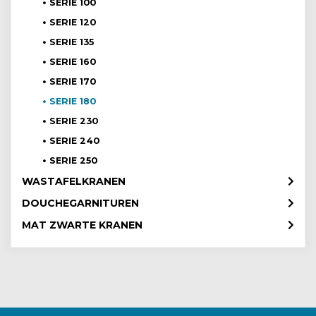
SERIE 100
SERIE 120
SERIE 135
SERIE 160
SERIE 170
SERIE 180
SERIE 230
SERIE 240
SERIE 250
WASTAFELKRANEN
DOUCHEGARNITUREN
MAT ZWARTE KRANEN