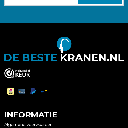
INFORMATIE
Algemene voorwaarden