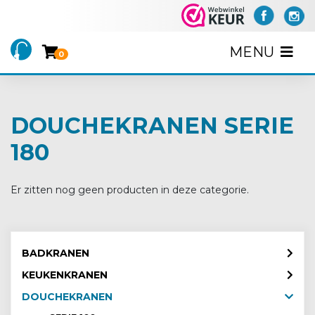
MENU
0
DOUCHEKRANEN SERIE
180
Er zitten nog geen producten in deze categorie.
BADKRANEN
KEUKENKRANEN
DOUCHEKRANEN