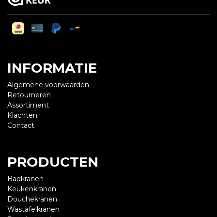
INFORMATIE
Algemene voorwaarden
Retourneren
Assortiment
Klachten
Contact
PRODUCTEN
Badkranen
Keukenkranen
Douchekranen
Wastafelkranen