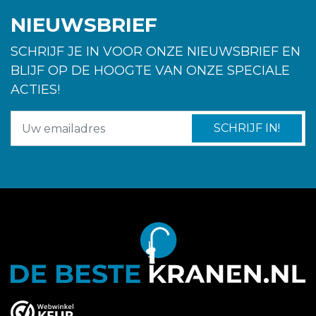
NIEUWSBRIEF
SCHRIJF JE IN VOOR ONZE NIEUWSBRIEF EN
BLIJF OP DE HOOGTE VAN ONZE SPECIALE
ACTIES!
SCHRIJF IN!