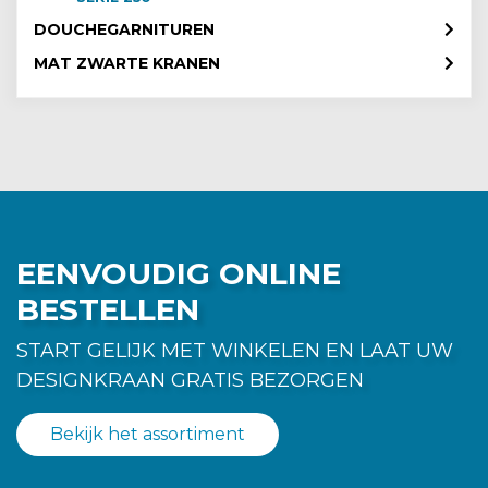
DOUCHEGARNITUREN
MAT ZWARTE KRANEN
EENVOUDIG ONLINE
BESTELLEN
START GELIJK MET WINKELEN EN LAAT UW
DESIGNKRAAN GRATIS BEZORGEN
Bekijk het assortiment