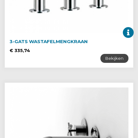
3-GATS WASTAFELMENGKRAAN
€ 335,74
Bekijken