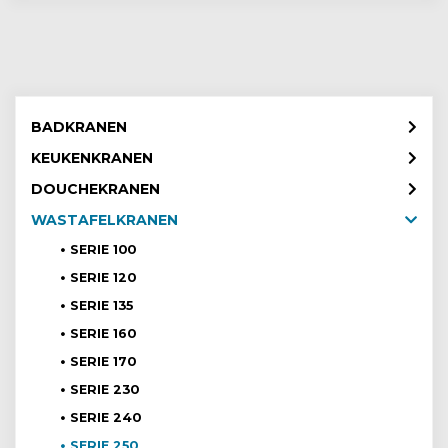
BADKRANEN
KEUKENKRANEN
DOUCHEKRANEN
WASTAFELKRANEN
SERIE 100
SERIE 120
SERIE 135
SERIE 160
SERIE 170
SERIE 230
SERIE 240
SERIE 250