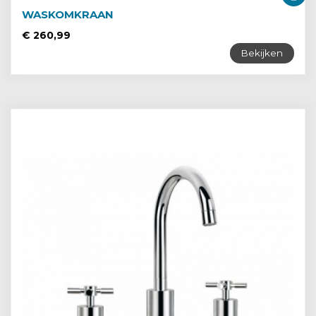
WASKOMKRAAN
€ 260,99
Bekijken