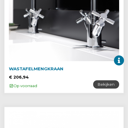
WASTAFELMENGKRAAN
€ 206,94
Bekijken
Op voorraad