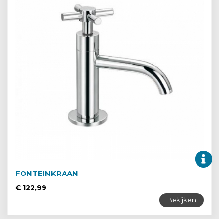
FONTEINKRAAN
€ 122,99
Bekijken